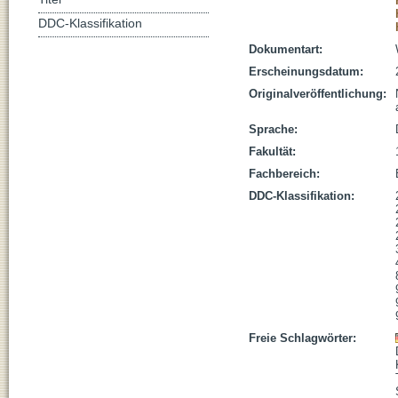
DDC-Klassifikation
Dokumentart:
Erscheinungsdatum:
Originalveröffentlichung:
Sprache:
Fakultät:
Fachbereich:
DDC-Klassifikation:
Freie Schlagwörter: