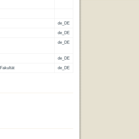
de_DE
de_DE
de_DE
de_DE
Fakultät
de_DE