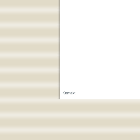
Kontakt