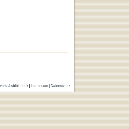
versitätsbibliothek
|
Impressum
|
Datenschutz