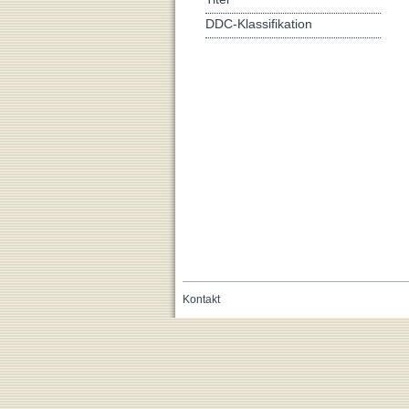
DDC-Klassifikation
Kontakt