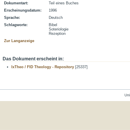
Dokumentart:
Teil eines Buches
Erscheinungsdatum:
1996
Sprache:
Deutsch
Schlagworte:
Bibel
Soteriologie
Rezeption
Zur Langanzeige
Das Dokument erscheint in:
IxTheo / FID Theology - Repository
[25337]
Uni