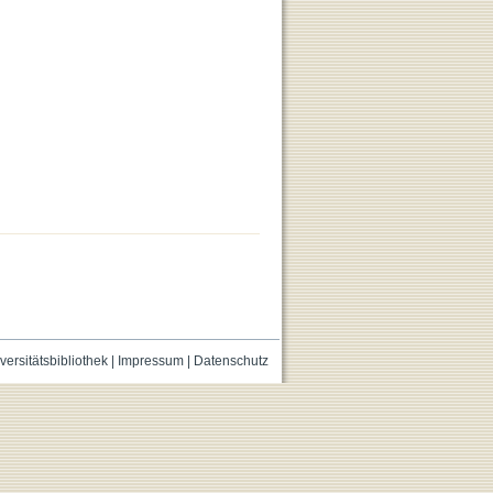
versitätsbibliothek
|
Impressum
|
Datenschutz