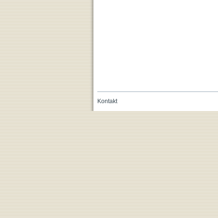
Kontakt