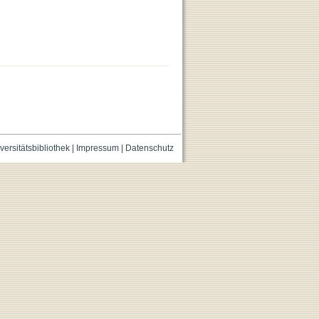
versitätsbibliothek
|
Impressum
|
Datenschutz