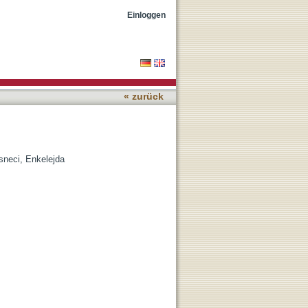
Einloggen
« zurück
sneci, Enkelejda