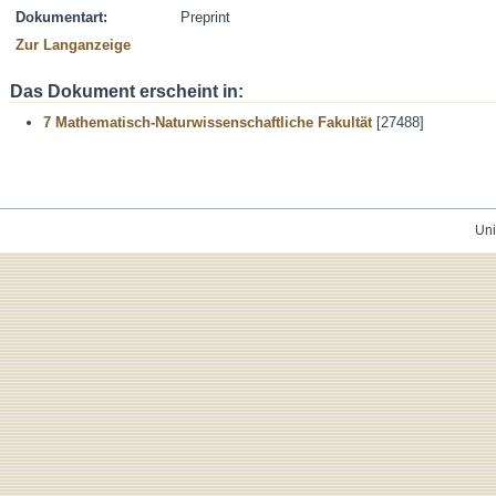
Dokumentart:
Preprint
Zur Langanzeige
Das Dokument erscheint in:
7 Mathematisch-Naturwissenschaftliche Fakultät
[27488]
Uni