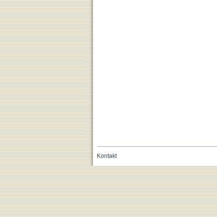
Kontakt