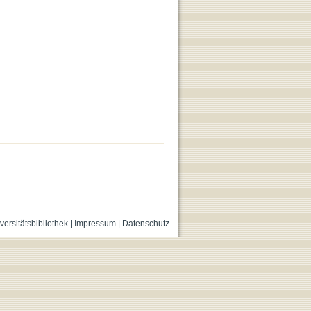
versitätsbibliothek
|
Impressum
|
Datenschutz