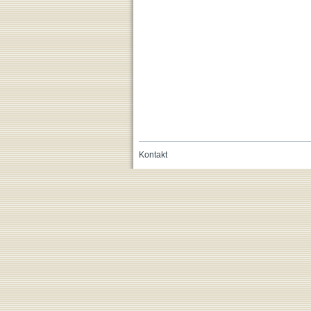
Kontakt