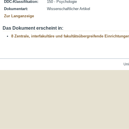
DDC-Klassifikation:
150 - Psychologie
Dokumentart:
Wissenschaftlicher Artikel
Zur Langanzeige
Das Dokument erscheint in:
8 Zentrale, interfakultäre und fakultätsübergreifende Einrichtunge
Uni