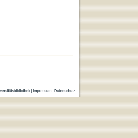
versitätsbibliothek
|
Impressum
|
Datenschutz