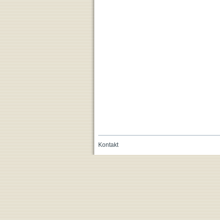
Kontakt