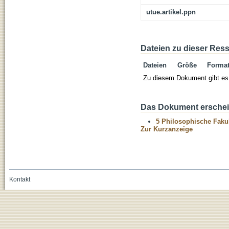
utue.artikel.ppn
Dateien zu dieser Res
Dateien
Größe
Forma
Zu diesem Dokument gibt es 
Das Dokument erschein
5 Philosophische Fakul
Zur Kurzanzeige
Kontakt