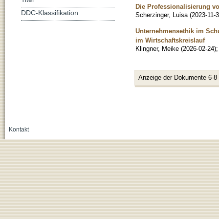
Die Professionalisierung v
DDC-Klassifikation
Scherzinger, Luisa
(
2023-11-
Unternehmensethik im Schu
im Wirtschaftskreislauf
Klingner, Meike
(
2026-02-24
)
Anzeige der Dokumente 6-8
Kontakt