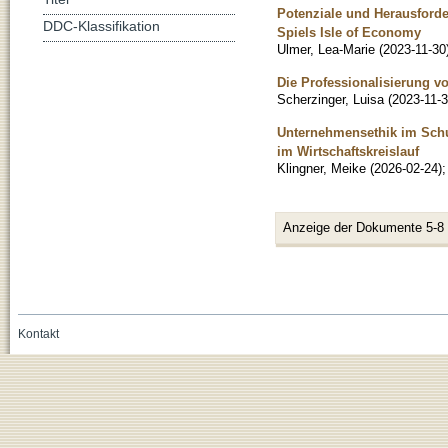
Potenziale und Herausforde
DDC-Klassifikation
Spiels Isle of Economy
Ulmer, Lea-Marie
(
2023-11-30
Die Professionalisierung v
Scherzinger, Luisa
(
2023-11-
Unternehmensethik im Schu
im Wirtschaftskreislauf
Klingner, Meike
(
2026-02-24
)
Anzeige der Dokumente 5-8
Kontakt