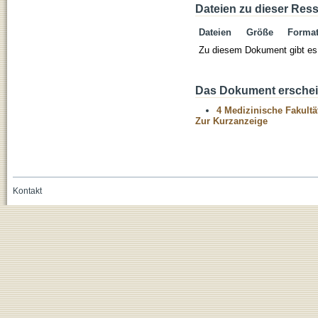
Dateien zu dieser Res
Dateien
Größe
Forma
Zu diesem Dokument gibt es 
Das Dokument erschein
4 Medizinische Fakultä
Zur Kurzanzeige
Kontakt