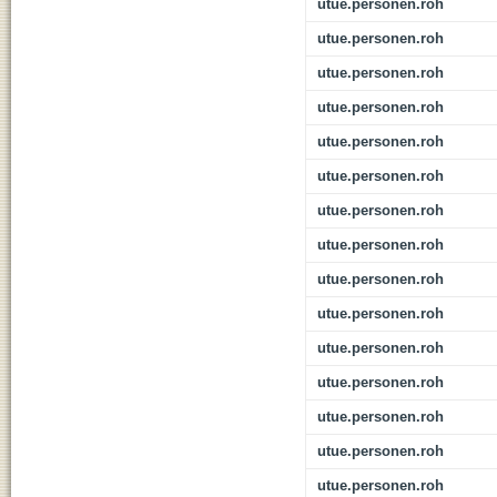
utue.personen.roh
utue.personen.roh
utue.personen.roh
utue.personen.roh
utue.personen.roh
utue.personen.roh
utue.personen.roh
utue.personen.roh
utue.personen.roh
utue.personen.roh
utue.personen.roh
utue.personen.roh
utue.personen.roh
utue.personen.roh
utue.personen.roh