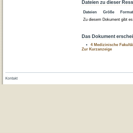
Dateien zu dieser Res
Dateien
Größe
Forma
Zu diesem Dokument gibt es 
Das Dokument erschein
4 Medizinische Fakultä
Zur Kurzanzeige
Kontakt