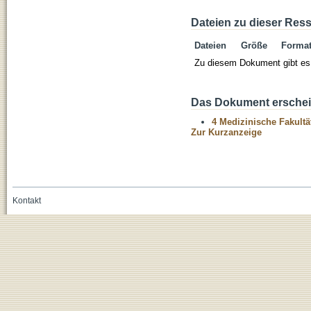
Dateien zu dieser Res
Dateien
Größe
Forma
Zu diesem Dokument gibt es 
Das Dokument erschein
4 Medizinische Fakultä
Zur Kurzanzeige
Kontakt