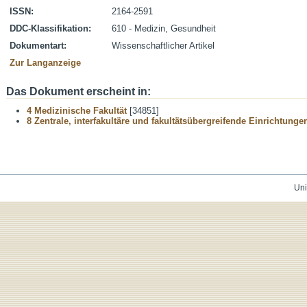
ISSN:
2164-2591
DDC-Klassifikation:
610 - Medizin, Gesundheit
Dokumentart:
Wissenschaftlicher Artikel
Zur Langanzeige
Das Dokument erscheint in:
4 Medizinische Fakultät
[34851]
8 Zentrale, interfakultäre und fakultätsübergreifende Einrichtunge
Uni