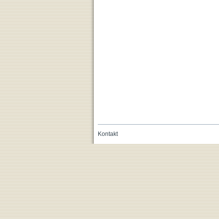
Kontakt