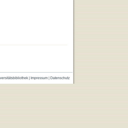
versitätsbibliothek
|
Impressum
|
Datenschutz