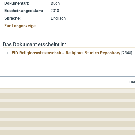
Dokumentart:
Buch
Erscheinungsdatum:
2018
Sprache:
Englisch
Zur Langanzeige
Das Dokument erscheint in:
FID Religionswissenschaft – Religious Studies Repository
[2348]
Uni