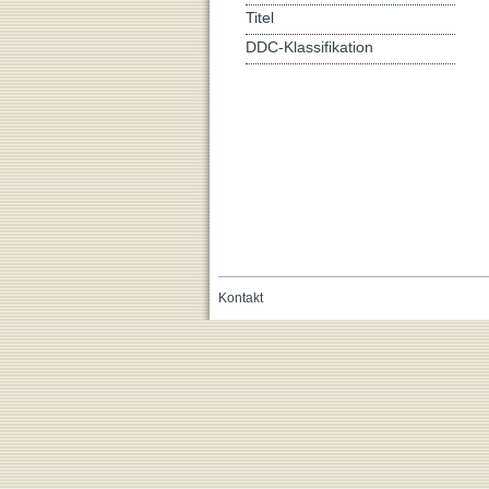
Titel
DDC-Klassifikation
Kontakt