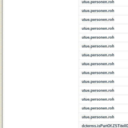
utue.personen.roh
utue.personen.roh
utue.personen.roh
utue.personen.roh
utue.personen.roh
utue.personen.roh
utue.personen.roh
utue.personen.roh
utue.personen.roh
utue.personen.roh
utue.personen.roh
utue.personen.roh
utue.personen.roh
utue.personen.roh
dcterms.isPartOf.ZSTitelI