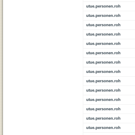
utue.personen.roh
utue.personen.roh
utue.personen.roh
utue.personen.roh
utue.personen.roh
utue.personen.roh
utue.personen.roh
utue.personen.roh
utue.personen.roh
utue.personen.roh
utue.personen.roh
utue.personen.roh
utue.personen.roh
utue.personen.roh