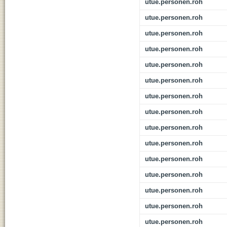
utue.personen.roh
utue.personen.roh
utue.personen.roh
utue.personen.roh
utue.personen.roh
utue.personen.roh
utue.personen.roh
utue.personen.roh
utue.personen.roh
utue.personen.roh
utue.personen.roh
utue.personen.roh
utue.personen.roh
utue.personen.roh
utue.personen.roh