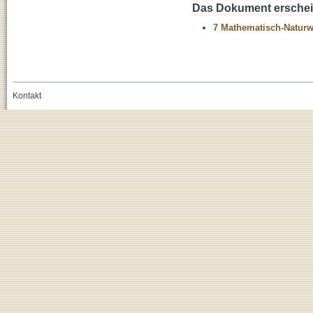
Das Dokument erschein
7 Mathematisch-Naturwi
Kontakt