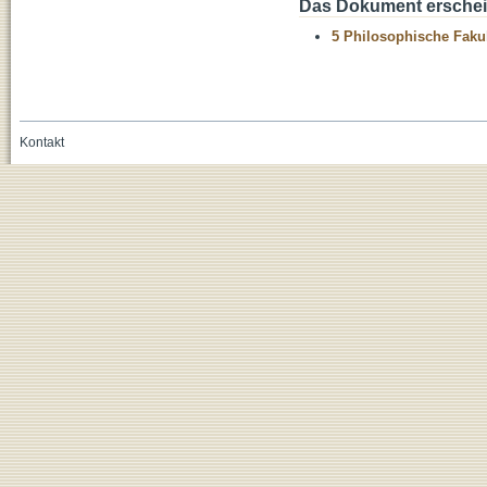
Das Dokument erschein
5 Philosophische Fakul
Kontakt