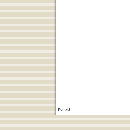
Kontakt