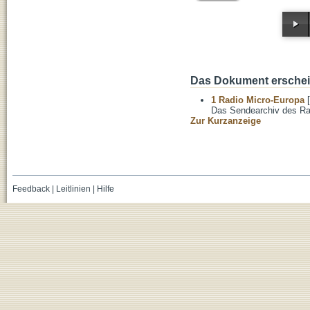
Das Dokument erschein
1 Radio Micro-Europa
[
Das Sendearchiv des Ra
Zur Kurzanzeige
Feedback
|
Leitlinien
|
Hilfe