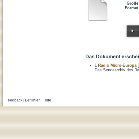
Größe
Format
Das Dokument erschein
1 Radio Micro-Europa
[
Das Sendearchiv des Ra
Feedback
|
Leitlinien
|
Hilfe