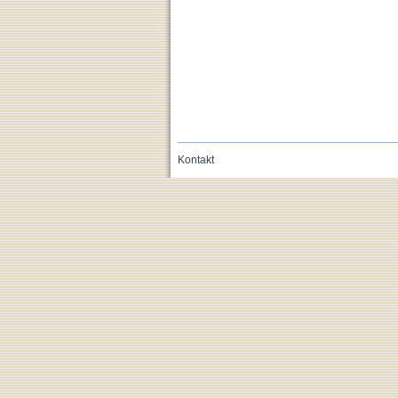
Kontakt