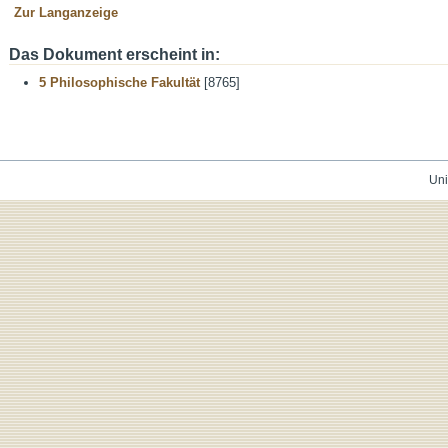
Zur Langanzeige
Das Dokument erscheint in:
5 Philosophische Fakultät
[8765]
Uni