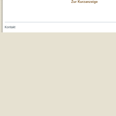
Zur Kurzanzeige
Kontakt