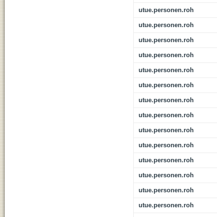
utue.personen.roh
utue.personen.roh
utue.personen.roh
utue.personen.roh
utue.personen.roh
utue.personen.roh
utue.personen.roh
utue.personen.roh
utue.personen.roh
utue.personen.roh
utue.personen.roh
utue.personen.roh
utue.personen.roh
utue.personen.roh