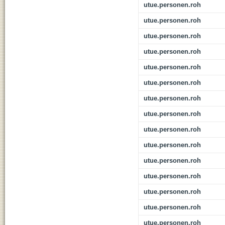
utue.personen.roh
utue.personen.roh
utue.personen.roh
utue.personen.roh
utue.personen.roh
utue.personen.roh
utue.personen.roh
utue.personen.roh
utue.personen.roh
utue.personen.roh
utue.personen.roh
utue.personen.roh
utue.personen.roh
utue.personen.roh
utue.personen.roh