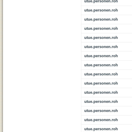
utue.personen.roh
utue.personen.roh
utue.personen.roh
utue.personen.roh
utue.personen.roh
utue.personen.roh
utue.personen.roh
utue.personen.roh
utue.personen.roh
utue.personen.roh
utue.personen.roh
utue.personen.roh
utue.personen.roh
utue.personen.roh
utue.personen.roh