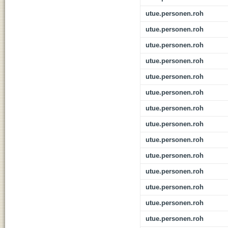
utue.personen.roh
utue.personen.roh
utue.personen.roh
utue.personen.roh
utue.personen.roh
utue.personen.roh
utue.personen.roh
utue.personen.roh
utue.personen.roh
utue.personen.roh
utue.personen.roh
utue.personen.roh
utue.personen.roh
utue.personen.roh