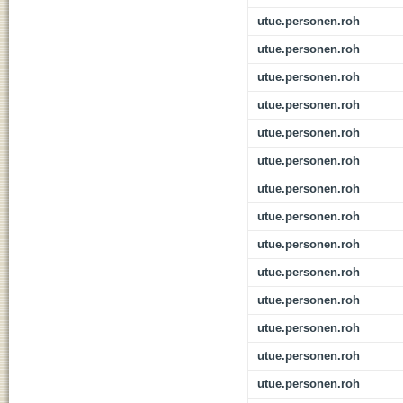
utue.personen.roh
utue.personen.roh
utue.personen.roh
utue.personen.roh
utue.personen.roh
utue.personen.roh
utue.personen.roh
utue.personen.roh
utue.personen.roh
utue.personen.roh
utue.personen.roh
utue.personen.roh
utue.personen.roh
utue.personen.roh