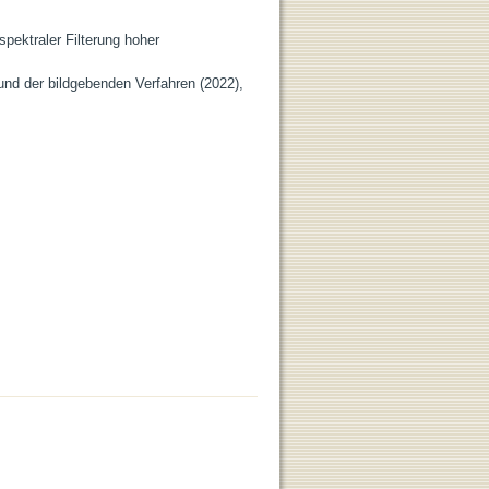
spektraler Filterung hoher
und der bildgebenden Verfahren (2022),