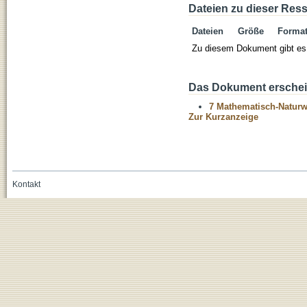
Dateien zu dieser Res
Dateien
Größe
Forma
Zu diesem Dokument gibt es 
Das Dokument erschein
7 Mathematisch-Naturwi
Zur Kurzanzeige
Kontakt