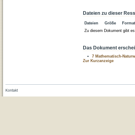
Dateien zu dieser Res
Dateien
Größe
Forma
Zu diesem Dokument gibt es 
Das Dokument erschein
7 Mathematisch-Naturwi
Zur Kurzanzeige
Kontakt