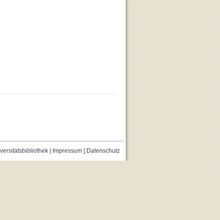
versitätsbibliothek
|
Impressum
|
Datenschutz