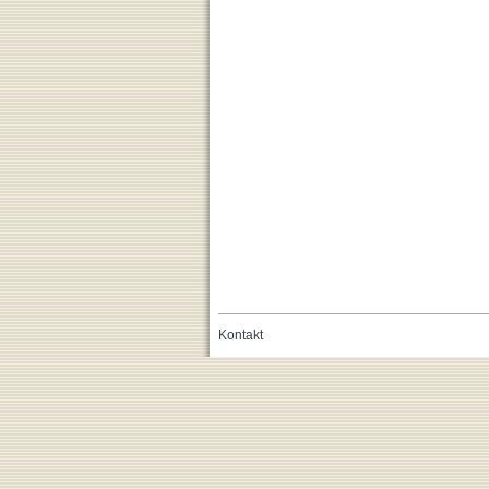
Kontakt