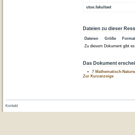
utue.fakultaet
Dateien zu dieser Res
Dateien
Größe
Forma
Zu diesem Dokument gibt es 
Das Dokument erschein
7 Mathematisch-Naturwi
Zur Kurzanzeige
Kontakt