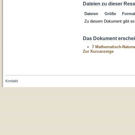
Dateien zu dieser Res
Dateien
Größe
Forma
Zu diesem Dokument gibt es 
Das Dokument erschein
7 Mathematisch-Naturwi
Zur Kurzanzeige
Kontakt