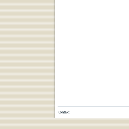
Kontakt