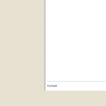
Kontakt