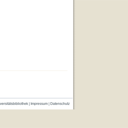
versitätsbibliothek
|
Impressum
|
Datenschutz