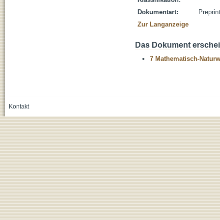
Dokumentart:
Preprin
Zur Langanzeige
Das Dokument erschein
7 Mathematisch-Naturwi
Kontakt