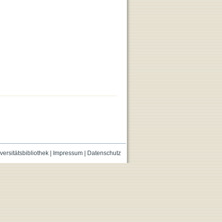
versitätsbibliothek
|
Impressum
|
Datenschutz