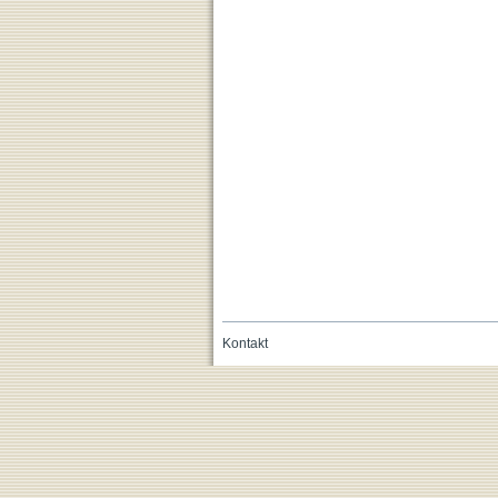
Kontakt