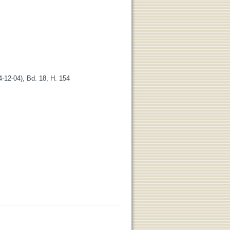
-12-04), Bd. 18, H. 154