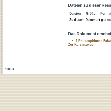
Dateien zu dieser Res
Dateien
Größe
Forma
Zu diesem Dokument gibt es 
Das Dokument erschein
5 Philosophische Fakul
Zur Kurzanzeige
Kontakt