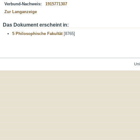
Verbund-Nachweis:
1915771307
Zur Langanzeige
Das Dokument erscheint in:
5 Philosophische Fakultät
[8765]
Uni