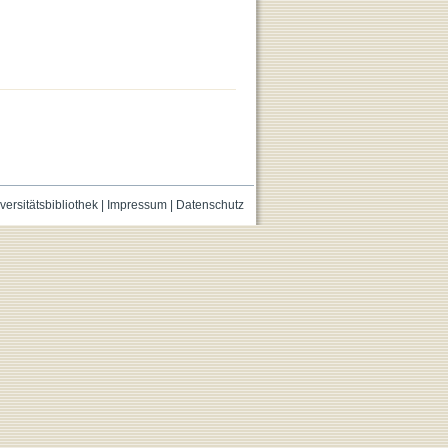
versitätsbibliothek
|
Impressum
|
Datenschutz