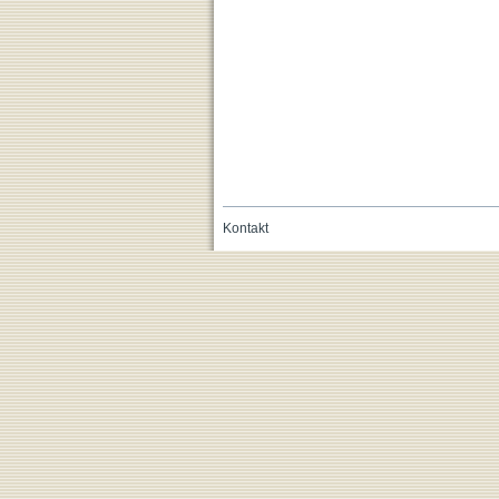
Kontakt