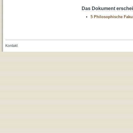
Das Dokument erschein
5 Philosophische Fakul
Kontakt