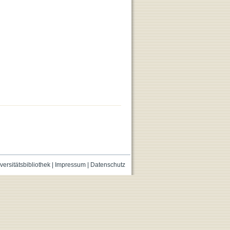
versitätsbibliothek
|
Impressum
|
Datenschutz