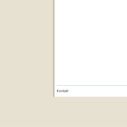
Kontakt