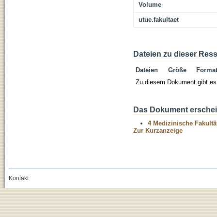
Volume
utue.fakultaet
Dateien zu dieser Res
Dateien
Größe
Forma
Zu diesem Dokument gibt es 
Das Dokument erschein
4 Medizinische Fakultä
Zur Kurzanzeige
Kontakt