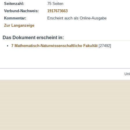
Seitenzahl:
75 Seiten
Verbund-Nachweis:
1917673663
Kommentar:
Erscheint auch als Online-Ausgabe
Zur Langanzeige
Das Dokument erscheint in:
7 Mathematisch-Naturwissenschaftliche Fakultät
[27492]
Uni