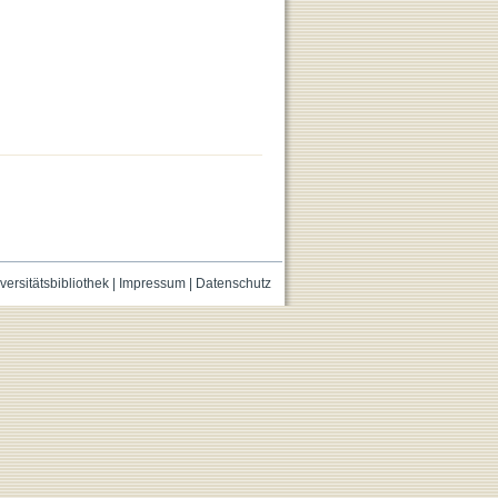
versitätsbibliothek
|
Impressum
|
Datenschutz