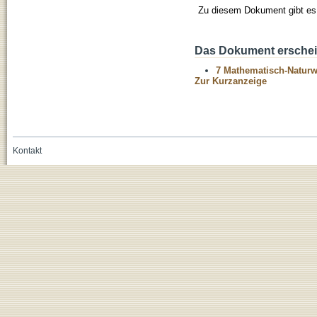
Zu diesem Dokument gibt es 
Das Dokument erschein
7 Mathematisch-Naturwi
Zur Kurzanzeige
Kontakt