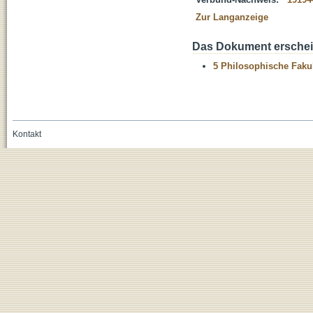
Zur Langanzeige
Das Dokument erschein
5 Philosophische Fakul
Kontakt