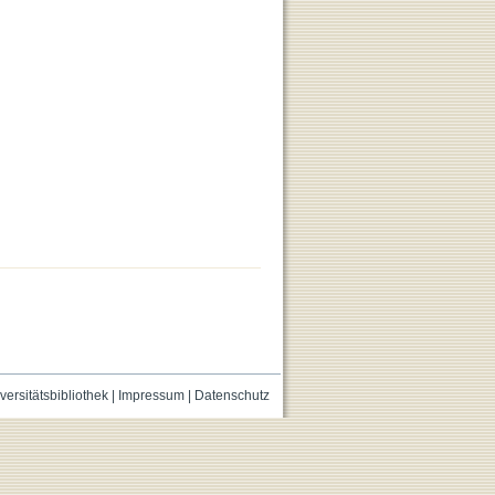
versitätsbibliothek
|
Impressum
|
Datenschutz