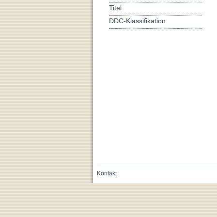
Titel
DDC-Klassifikation
Kontakt