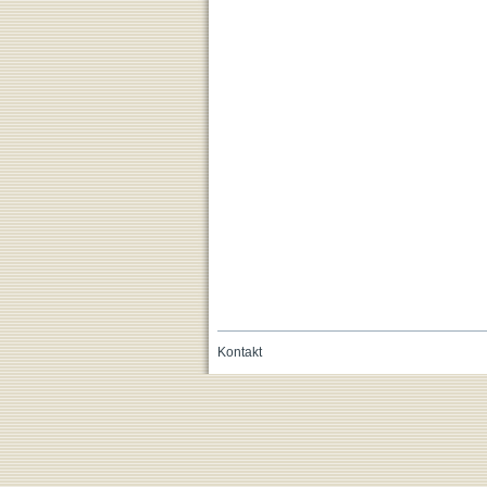
Kontakt