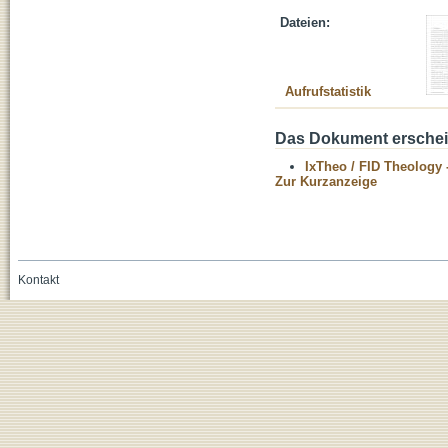
Dateien:
Aufrufstatistik
Das Dokument erschein
IxTheo / FID Theology 
Zur Kurzanzeige
Kontakt