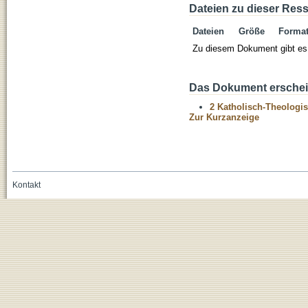
Dateien zu dieser Res
Dateien
Größe
Forma
Zu diesem Dokument gibt es 
Das Dokument erschein
2 Katholisch-Theologis
Zur Kurzanzeige
Kontakt