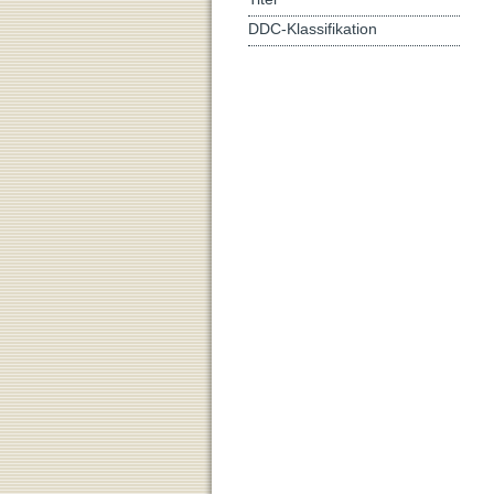
DDC-Klassifikation